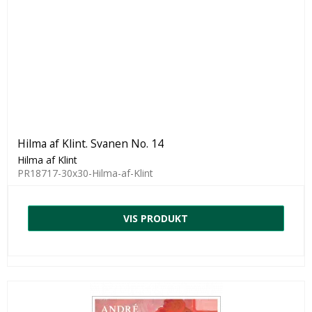
Hilma af Klint. Svanen No. 14
Hilma af Klint
PR18717-30x30-Hilma-af-Klint
VIS PRODUKT