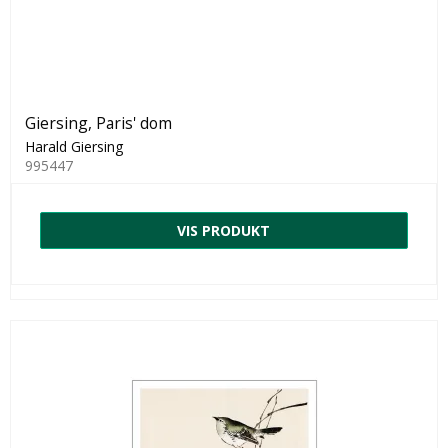
Giersing, Paris' dom
Harald Giersing
995447
VIS PRODUKT