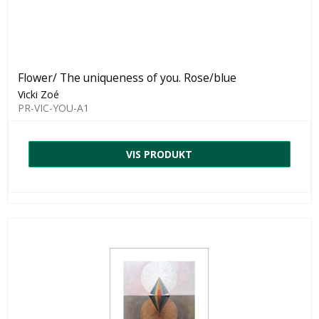
Flower/ The uniqueness of you. Rose/blue
Vicki Zoé
PR-VIC-YOU-A1
VIS PRODUKT