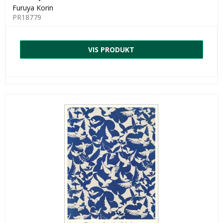
Furuya Korin
PR18779
VIS PRODUKT