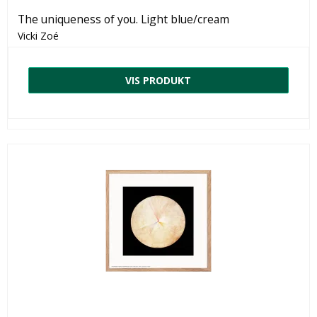
The uniqueness of you. Light blue/cream
Vicki Zoé
VIS PRODUKT