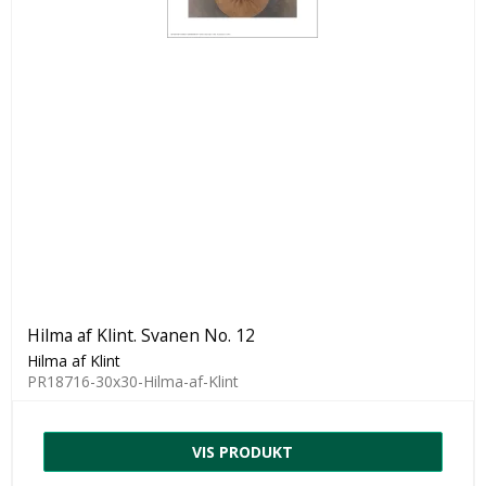
Hilma af Klint. Svanen No. 12
Hilma af Klint
PR18716-30x30-Hilma-af-Klint
VIS PRODUKT