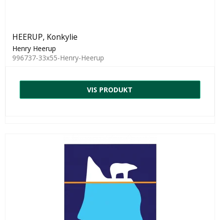
HEERUP, Konkylie
Henry Heerup
996737-33x55-Henry-Heerup
VIS PRODUKT