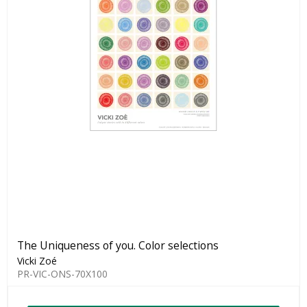
The Uniqueness of you. Color selections
Vicki Zoé
PR-VIC-ONS-70X100