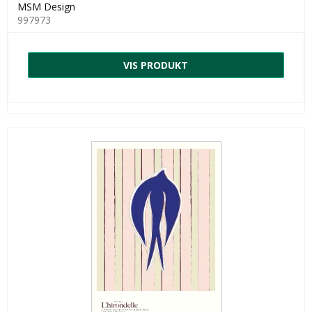
MSM Design
997973
VIS PRODUKT