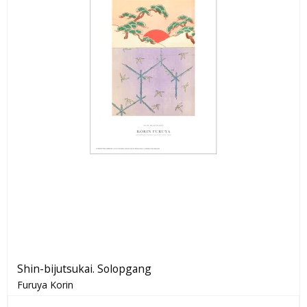
Shin-bijutsukai. Solopgang
Furuya Korin