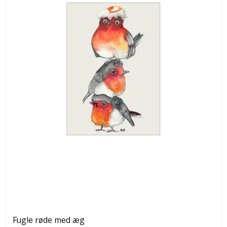
Fugle røde med æg