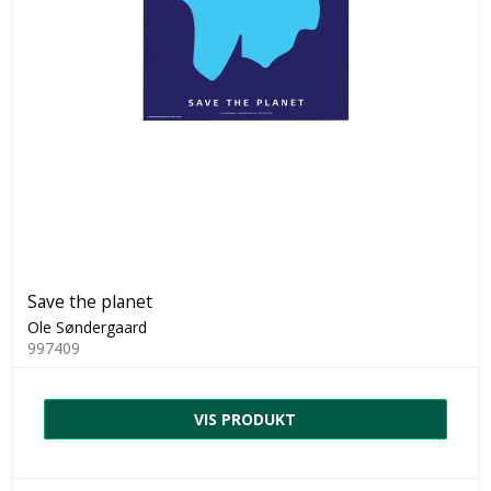
Save the planet
Ole Søndergaard
997409
VIS PRODUKT