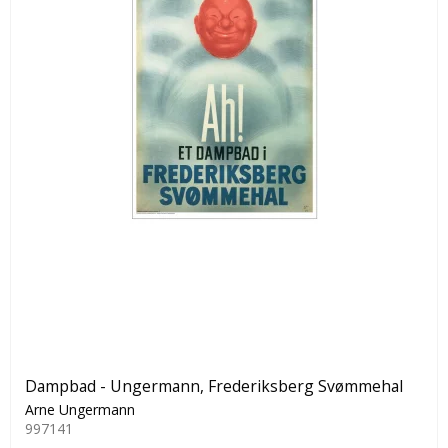
Dampbad - Ungermann, Frederiksberg Svømmehal
Arne Ungermann
997141