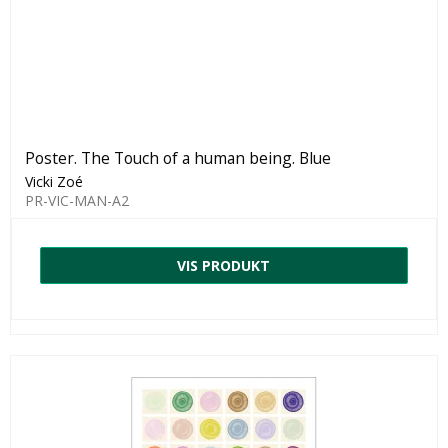
Poster. The Touch of a human being. Blue
Vicki Zoé
PR-VIC-MAN-A2
VIS PRODUKT