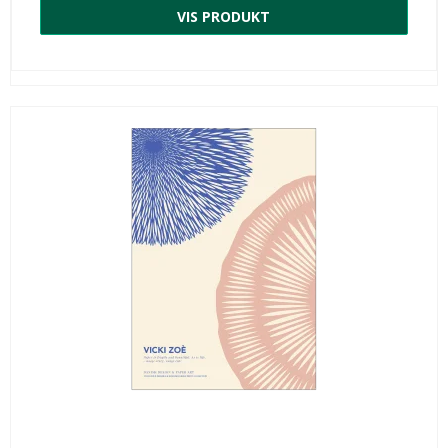
VIS PRODUKT