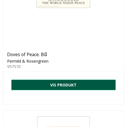
Doves of Peace. Blå
Permild & Rosengreen
997570
VIS PRODUKT