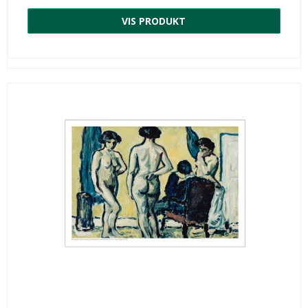
VIS PRODUKT