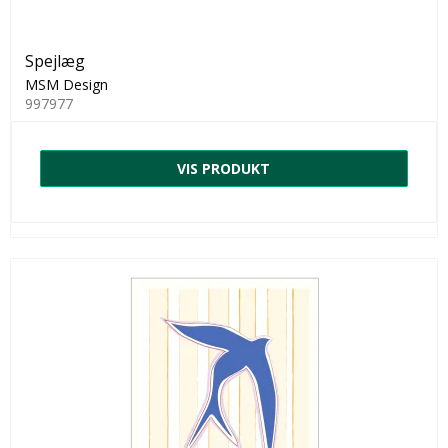
Spejlæg
MSM Design
997977
VIS PRODUKT