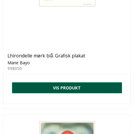
Lhirondelle mørk blå. Grafisk plakat
Marie Bayo
998050
VIS PRODUKT