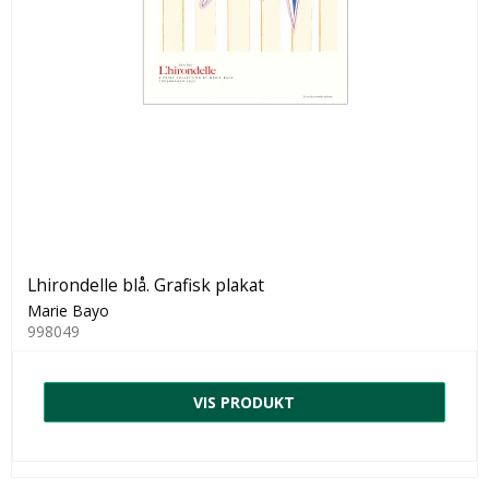
Lhirondelle blå. Grafisk plakat
Marie Bayo
998049
VIS PRODUKT