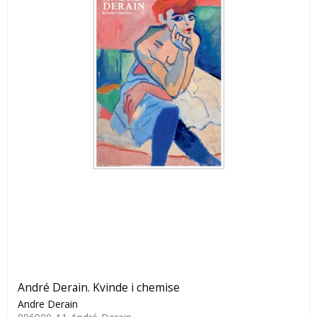
André Derain. Kvinde i chemise
Andre Derain