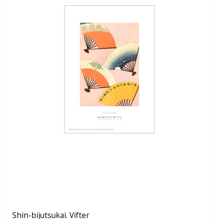
Shin-bijutsukai. Vifter