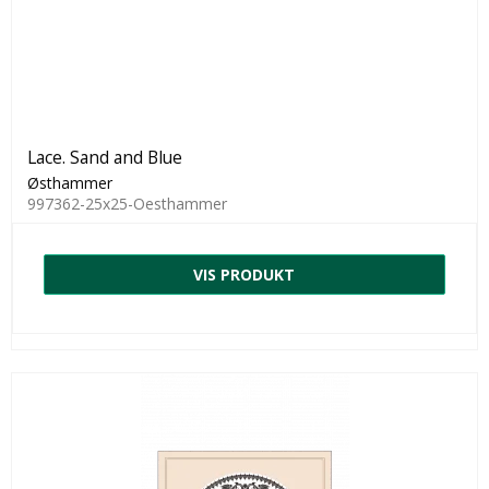
Lace. Sand and Blue
Østhammer
997362-25x25-Oesthammer
VIS PRODUKT