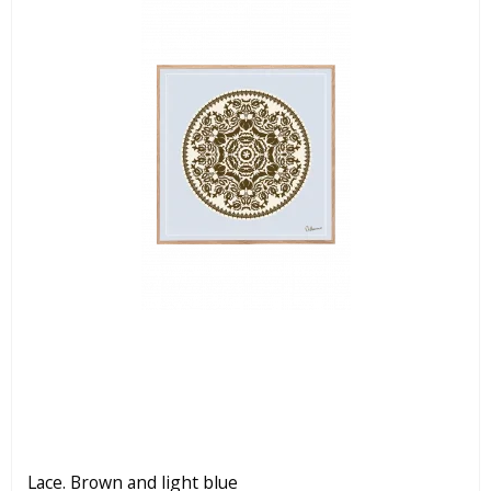
Lace. Brown and light blue