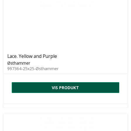
Lace. Yellow and Purple
Østhammer
997364-25x25-Østhammer
VIS PRODUKT