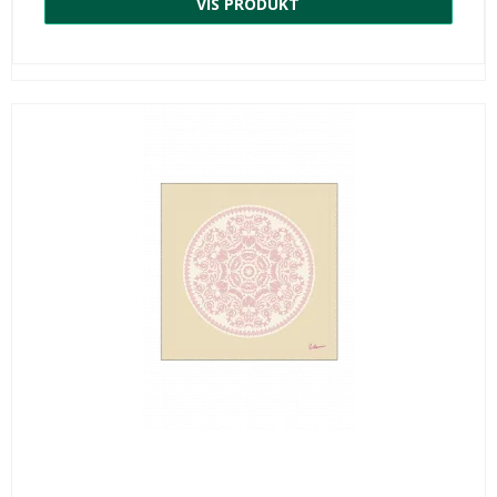
VIS PRODUKT