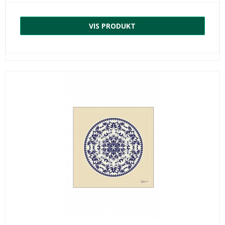
VIS PRODUKT