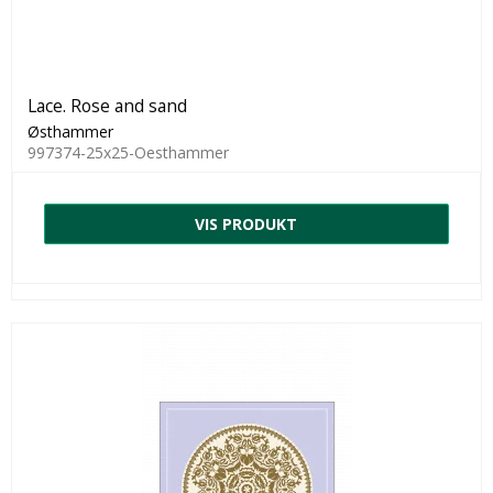
Lace. Rose and sand
Østhammer
997374-25x25-Oesthammer
VIS PRODUKT