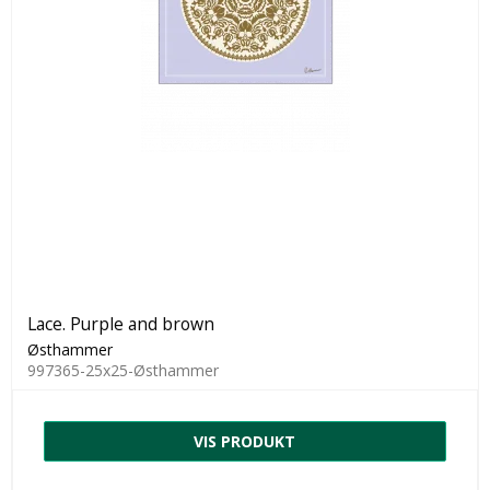
Lace. Purple and brown
Østhammer
997365-25x25-Østhammer
VIS PRODUKT