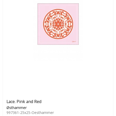
Lace. Pink and Red
Østhammer
997361-25x25-Oesthammer