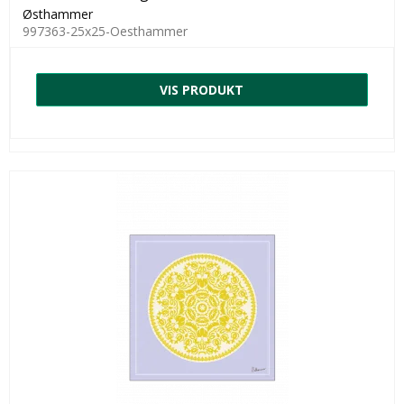
Østhammer
997363-25x25-Oesthammer
VIS PRODUKT