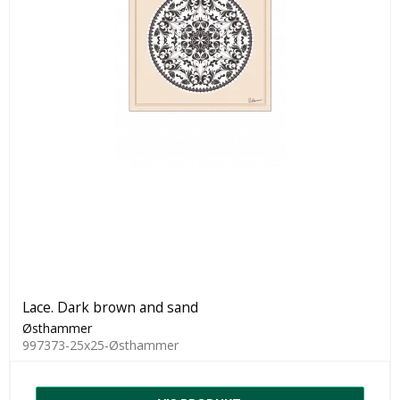
Lace. Dark brown and sand
Østhammer
997373-25x25-Østhammer