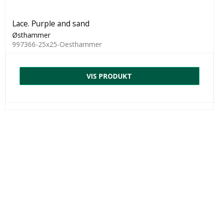
Lace. Purple and sand
Østhammer
997366-25x25-Oesthammer
VIS PRODUKT